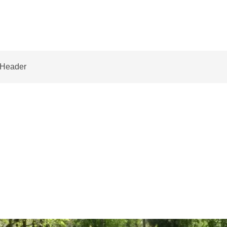
Header