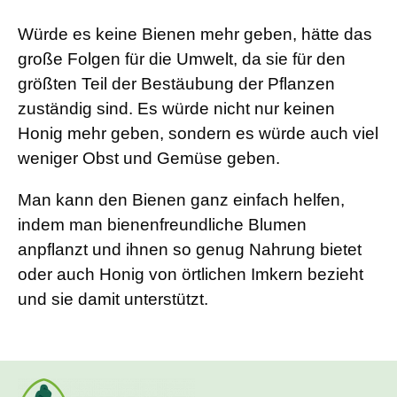
Würde es keine Bienen mehr geben, hätte das
große Folgen für die Umwelt, da sie für den
größten Teil der Bestäubung der Pflanzen
zuständig sind. Es würde nicht nur keinen
Honig mehr geben, sondern es würde auch viel
weniger Obst und Gemüse geben.
Man kann den Bienen ganz einfach helfen,
indem man bienenfreundliche Blumen
anpflanzt und ihnen so genug Nahrung bietet
oder auch Honig von örtlichen Imkern bezieht
und sie damit unterstützt.