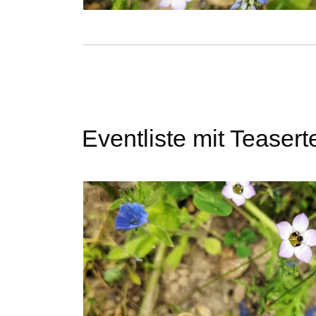
Eventliste mit Teasert