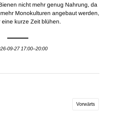
 Bienen nicht mehr genug Nahrung, da
r mehr Monokulturen angebaut werden,
r eine kurze Zeit blühen.
26-09-27 17:00–20:00
Vorwärts