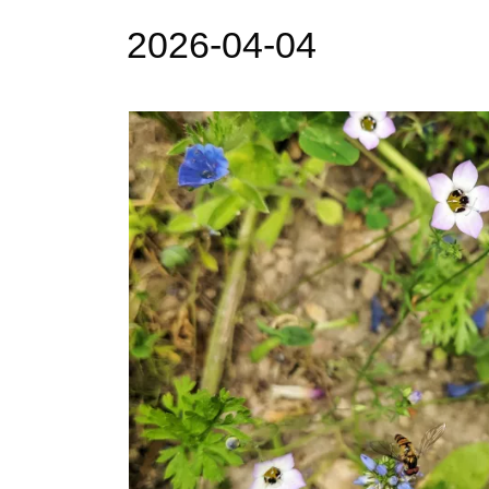
2026-04-04