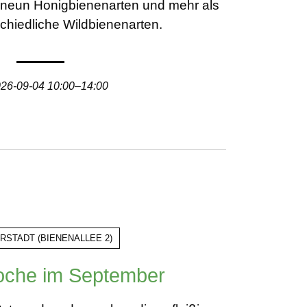
a. neun Honigbienenarten und mehr als
chiedliche Wildbienenarten.
26-09-04 10:00–14:00
RSTADT
(
BIENENALLEE 2
)
che im September