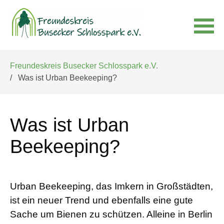
Navigation
Freundeskreis Busecker Schlosspark e.V.
überspringen
Was ist Urban Beekeeping?
Was ist Urban
Beekeeping?
Urban Beekeeping, das Imkern in Großstädten,
ist ein neuer Trend und ebenfalls eine gute
Sache um Bienen zu schützen. Alleine in Berlin