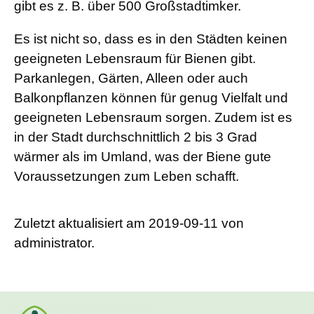
gibt es z. B. über 500 Großstadtimker.
Es ist nicht so, dass es in den Städten keinen
geeigneten Lebensraum für Bienen gibt.
Parkanlegen, Gärten, Alleen oder auch
Balkonpflanzen können für genug Vielfalt und
geeigneten Lebensraum sorgen. Zudem ist es
in der Stadt durchschnittlich 2 bis 3 Grad
wärmer als im Umland, was der Biene gute
Voraussetzungen zum Leben schafft.
Zuletzt aktualisiert am 2019-09-11 von
administrator.