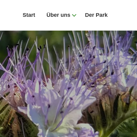
Start
Über uns
Der Park