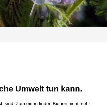
iche Umwelt tun kann.
ich sind. Zum einen finden Bienen nicht mehr