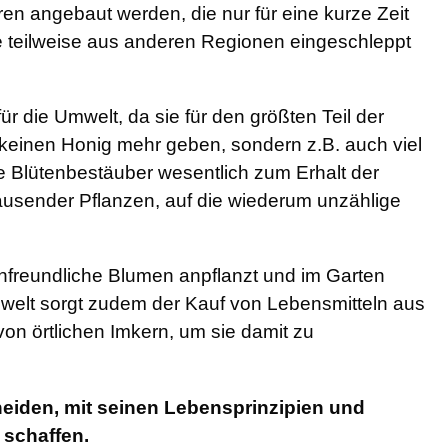
n angebaut werden, die nur für eine kurze Zeit
ie teilweise aus anderen Regionen eingeschleppt
r die Umwelt, da sie für den größten Teil der
 keinen Honig mehr geben, sondern z.B. auch viel
Blütenbestäuber wesentlich zum Erhalt der
ttausender Pflanzen, auf die wiederum unzählige
freundliche Blumen anpflanzt und im Garten
Umwelt sorgt zudem der Kauf von Lebensmitteln aus
on örtlichen Imkern, um sie damit zu
eiden, mit seinen Lebensprinzipien und
schaffen.