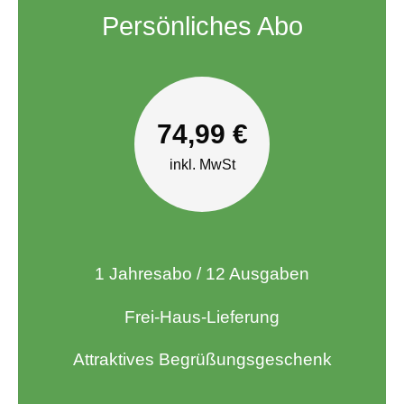
Persönliches Abo
74,99 €
inkl. MwSt
1 Jahresabo / 12 Ausgaben
Frei-Haus-Lieferung
Attraktives Begrüßungsgeschenk