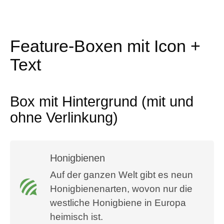
Feature-Boxen mit Icon +
Text
Box mit Hintergrund (mit und
ohne Verlinkung)
Honigbienen
Auf der ganzen Welt gibt es neun
Honigbienenarten, wovon nur die
westliche Honigbiene in Europa
heimisch ist.