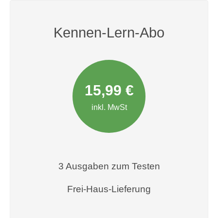
Kennen-Lern-Abo
15,99 €
inkl. MwSt
3 Ausgaben zum Testen
Frei-Haus-Lieferung