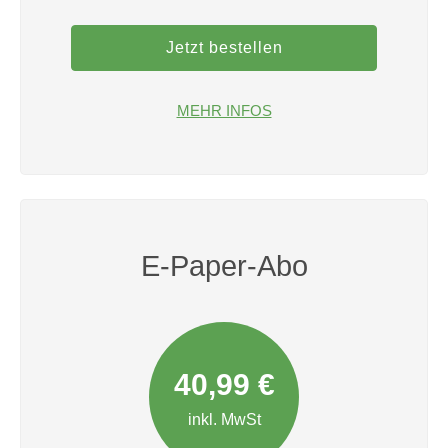
Jetzt bestellen
MEHR INFOS
E-Paper-Abo
40,99 €
inkl. MwSt