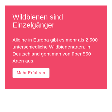
Wildbienen sind
Einzelgänger
Alleine in Europa gibt es mehr als 2.500
unterschiedliche Wildbienenarten, in
Deutschland geht man von über 550
Arten aus.
Mehr Erfahren