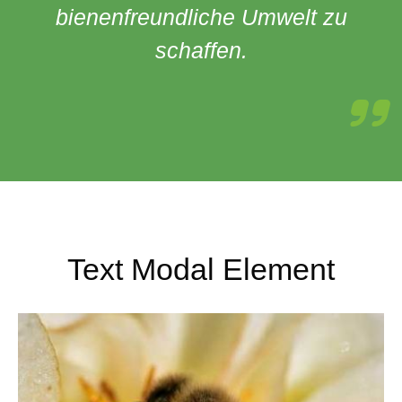
bienenfreundliche Umwelt zu
schaffen.
Text Modal Element