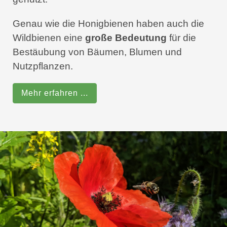
Genau wie die Honigbienen haben auch die
Wildbienen eine
große Bedeutung
für die
Bestäubung von Bäumen, Blumen und
Nutzpflanzen.
Mehr erfahren ...