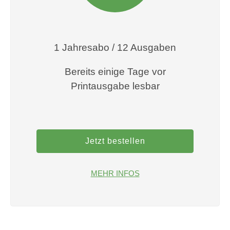
1 Jahresabo / 12 Ausgaben
Bereits einige Tage vor
Printausgabe lesbar
Jetzt bestellen
MEHR INFOS