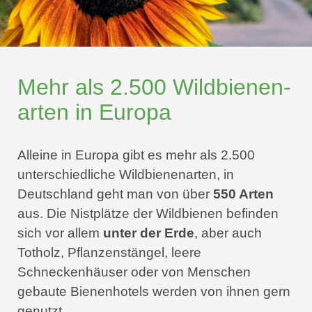
Mehr als 2.500 Wild­bienen­
arten in Europa
Alleine in Europa gibt es mehr als 2.500
unterschiedliche Wildbienenarten, in
Deutschland geht man von über
550 Arten
aus. Die Nistplätze der Wildbienen befinden
sich vor allem
unter der Erde
, aber auch
Totholz, Pflanzenstängel, leere
Schneckenhäuser oder von Menschen
gebaute Bienenhotels werden von ihnen gern
genutzt.