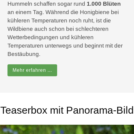
Hummeln schaffen sogar rund
1.000 Blüten
an einem Tag. Während die Honigbiene bei
kühleren Temperaturen noch ruht, ist die
Wildbiene auch schon bei schlechteren
Wetterbedingungen und kühleren
Temperaturen unterwegs und beginnt mit der
Bestäubung.
Mehr erfahren ...
Teaserbox mit Panorama-Bild