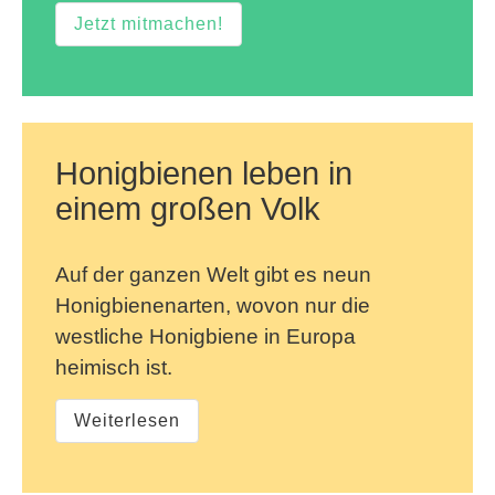
Jetzt mitmachen!
Honigbienen leben in
einem großen Volk
Auf der ganzen Welt gibt es neun
Honigbienenarten, wovon nur die
westliche Honigbiene in Europa
heimisch ist.
Weiterlesen