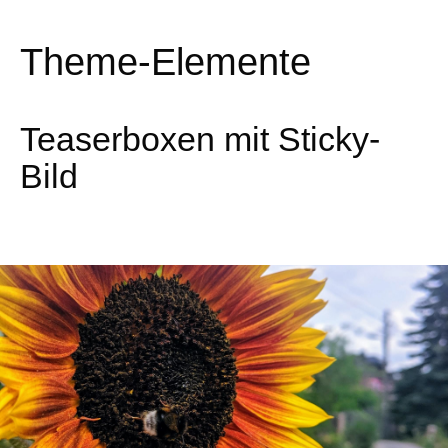
Theme-Elemente
Teaserboxen mit Sticky-
Bild