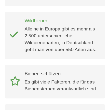
Wildbienen
Alleine in Europa gibt es mehr als
2.500 unterschiedliche
Wildbienenarten, in Deutschland
geht man von über 550 Arten aus.
Bienen schützen
Es gibt viele Faktoren, die für das
Bienensterben verantwortlich sind...