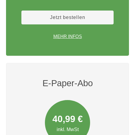
Jetzt bestellen
MEHR INFOS
E-Paper-Abo
40,99 €
inkl. MwSt