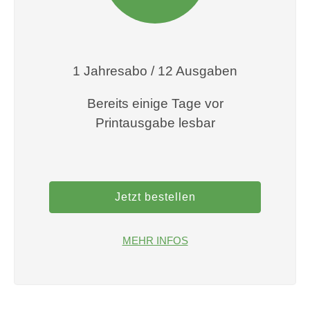
1 Jahresabo / 12 Ausgaben
Bereits einige Tage vor
Printausgabe lesbar
Jetzt bestellen
MEHR INFOS