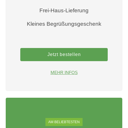
Frei-Haus-Lieferung
Kleines Begrüßungsgeschenk
Jetzt bestellen
MEHR INFOS
AM BELIEBTESTEN