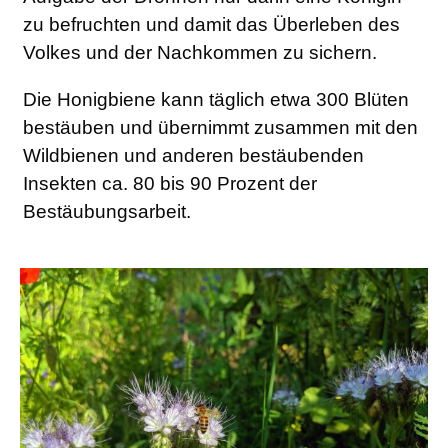
zu befruchten und damit das Überleben des
Volkes und der Nachkommen zu sichern.
Die Honigbiene kann täglich etwa 300 Blüten
bestäuben und übernimmt zusammen mit den
Wildbienen und anderen bestäubenden
Insekten ca. 80 bis 90 Prozent der
Bestäubungsarbeit.