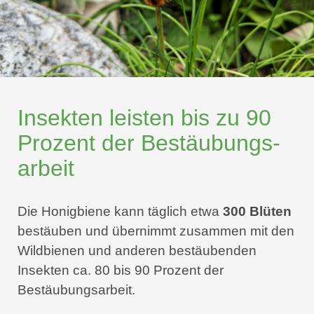
Insekten leisten bis zu 90
Prozent der Bestäu­bungs­
arbeit
Die Honigbiene kann täglich etwa
300 Blüten
bestäuben und übernimmt zusammen mit den
Wildbienen und anderen bestäubenden
Insekten ca. 80 bis 90 Prozent der
Bestäubungsarbeit.