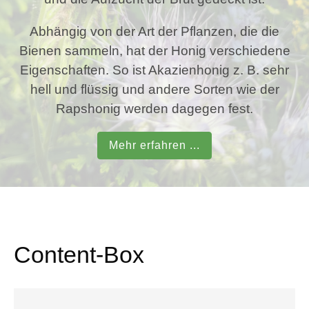
Abhängig von der Art der Pflanzen, die die
Bienen sammeln, hat der Honig verschiedene
Eigenschaften. So ist Akazienhonig z. B. sehr
hell und flüssig und andere Sorten wie der
Rapshonig werden dagegen fest.
Mehr erfahren ...
Content-Box