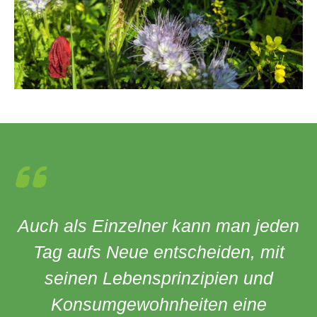
Auch als Einzelner kann man jeden
Tag aufs Neue entscheiden, mit
seinen Lebensprinzipien und
Konsumgewohnheiten eine