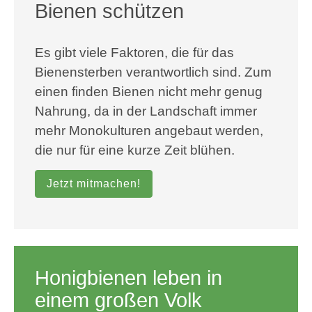
Bienen schützen
Es gibt viele Faktoren, die für das
Bienensterben verantwortlich sind. Zum
einen finden Bienen nicht mehr genug
Nahrung, da in der Landschaft immer
mehr Monokulturen angebaut werden,
die nur für eine kurze Zeit blühen.
Jetzt mitmachen!
Honigbienen leben in
einem großen Volk