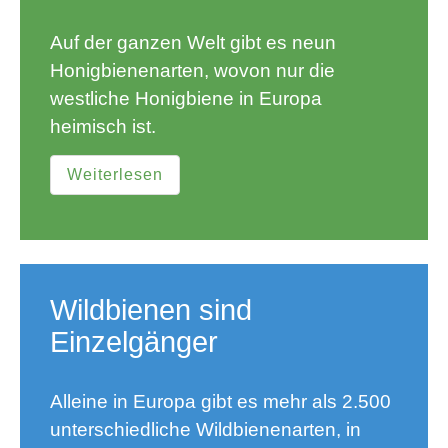
Auf der ganzen Welt gibt es neun
Honigbienenarten, wovon nur die
westliche Honigbiene in Europa
heimisch ist.
Weiterlesen
Wildbienen sind
Einzelgänger
Alleine in Europa gibt es mehr als 2.500
unterschiedliche Wildbienenarten, in