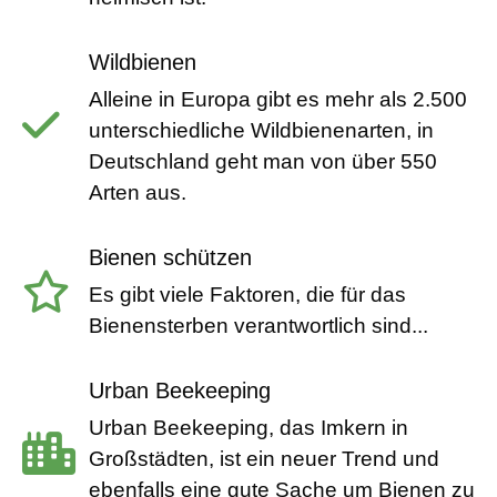
Wildbienen
Alleine in Europa gibt es mehr als 2.500
unterschiedliche Wildbienenarten, in
Deutschland geht man von über 550
Arten aus.
Bienen schützen
Es gibt viele Faktoren, die für das
Bienensterben verantwortlich sind...
Urban Beekeeping
Urban Beekeeping, das Imkern in
Großstädten, ist ein neuer Trend und
ebenfalls eine gute Sache um Bienen zu