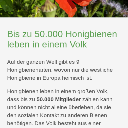
Bis zu 50.000 Honig­bienen
leben in einem Volk
Auf der ganzen Welt gibt es 9
Honigbienenarten, wovon nur die westliche
Honigbiene in Europa heimisch ist.
Honigbienen leben in einem großen Volk,
dass bis zu
50.000 Mitglieder
zählen kann
und können nicht alleine überleben, da sie
den sozialen Kontakt zu anderen Bienen
benötigen. Das Volk besteht aus einer