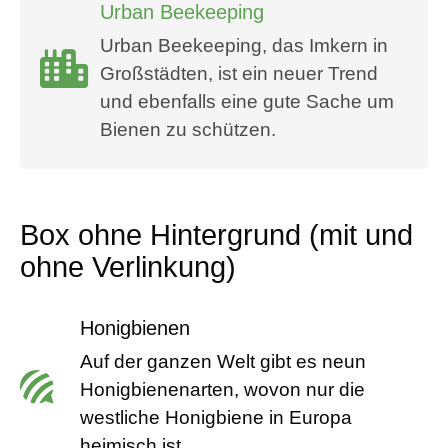
Urban Beekeeping
Urban Beekeeping, das Imkern in
Großstädten, ist ein neuer Trend
und ebenfalls eine gute Sache um
Bienen zu schützen.
Box ohne Hintergrund (mit und
ohne Verlinkung)
Honigbienen
Auf der ganzen Welt gibt es neun
Honigbienenarten, wovon nur die
westliche Honigbiene in Europa
heimisch ist.