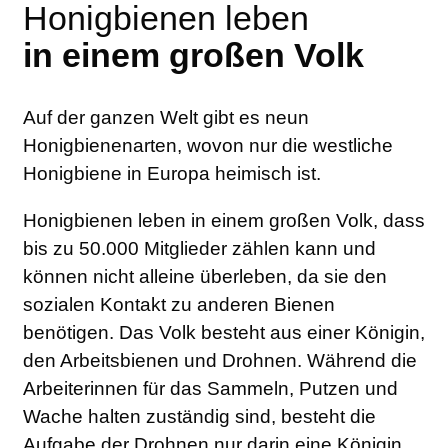
Honigbienen leben
in einem großen Volk
Auf der ganzen Welt gibt es neun
Honigbienenarten, wovon nur die westliche
Honigbiene in Europa heimisch ist.
Honigbienen leben in einem großen Volk, dass
bis zu 50.000 Mitglieder zählen kann und
können nicht alleine überleben, da sie den
sozialen Kontakt zu anderen Bienen
benötigen. Das Volk besteht aus einer Königin,
den Arbeitsbienen und Drohnen. Während die
Arbeiterinnen für das Sammeln, Putzen und
Wache halten zuständig sind, besteht die
Aufgabe der Drohnen nur darin eine Königin