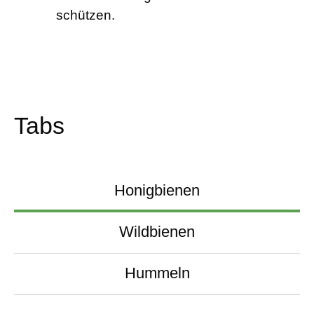
schützen.
Tabs
Honigbienen
Wildbienen
Hummeln