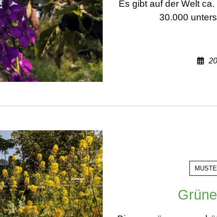
Es gibt auf der Welt c
30.000 unters
20
MUSTE
Grüne