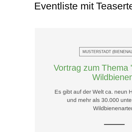
Eventliste mit Teasert
MUSTERSTADT
(
BIENENAL
Vortrag zum Thema 
Wildbiene
Es gibt auf der Welt ca. neun
und mehr als 30.000 unte
Wildbienenarte