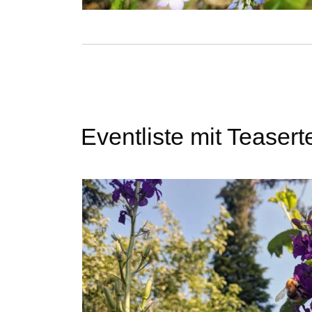
Eventliste mit Teasert