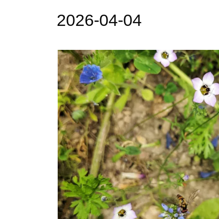
2026-04-04