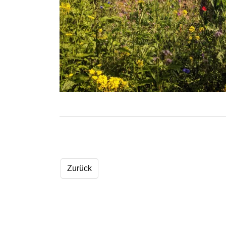
Zurück