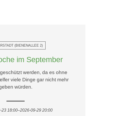
RSTADT
(
BIENENALLEE 2
)
che im September
geschützt werden, da es ohne
elfer viele Dinge gar nicht mehr
geben würden.
-23 18:00–2026-09-29 20:00