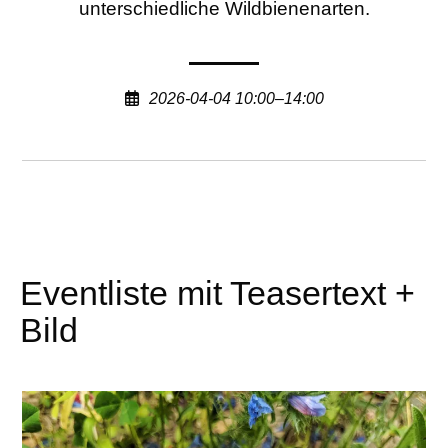
unterschiedliche Wildbienenarten.
2026-04-04 10:00–14:00
Eventliste mit Teasertext +
Bild