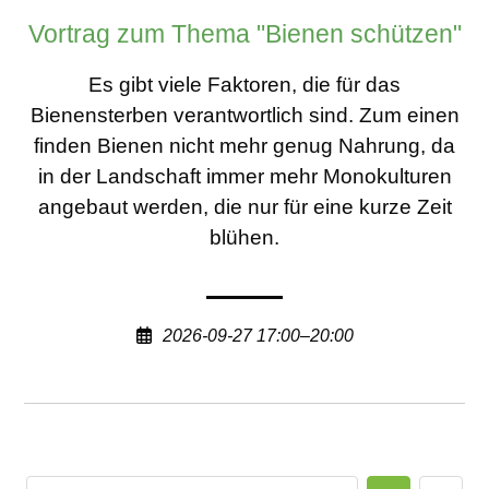
Vortrag zum Thema "Bienen schützen"
Es gibt viele Faktoren, die für das
Bienensterben verantwortlich sind. Zum einen
finden Bienen nicht mehr genug Nahrung, da
in der Landschaft immer mehr Monokulturen
angebaut werden, die nur für eine kurze Zeit
blühen.
2026-09-27 17:00–20:00