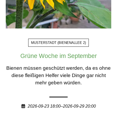
MUSTERSTADT
(
BIENENALLEE 2
)
Grüne Woche im September
Bienen müssen geschützt werden, da es ohne
diese fleißigen Helfer viele Dinge gar nicht
mehr geben würden.
2026-09-23 18:00–2026-09-29 20:00