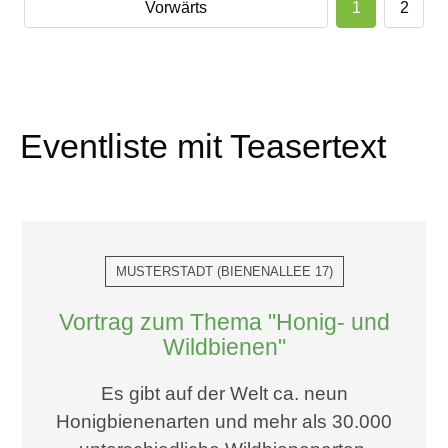
Vorwärts
1
2
Eventliste mit Teasertext
MUSTERSTADT
(
BIENENALLEE 17
)
Vortrag zum Thema "Honig- und
Wildbienen"
Es gibt auf der Welt ca. neun
Honigbienenarten und mehr als 30.000