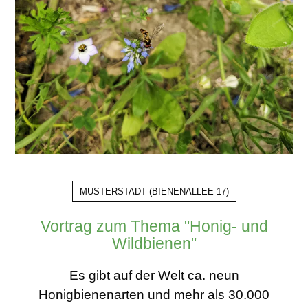
MUSTERSTADT
(
BIENENALLEE 17
)
Vortrag zum Thema "Honig- und
Wildbienen"
Es gibt auf der Welt ca. neun
Honigbienenarten und mehr als 30.000