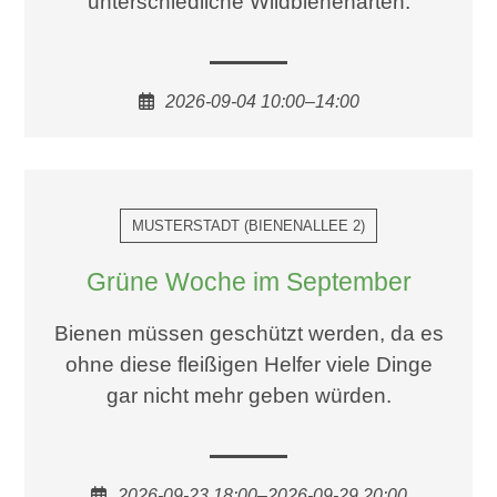
unterschiedliche Wildbienenarten.
2026-09-04 10:00–14:00
MUSTERSTADT
(
BIENENALLEE 2
)
Grüne Woche im September
Bienen müssen geschützt werden, da es
ohne diese fleißigen Helfer viele Dinge
gar nicht mehr geben würden.
2026-09-23 18:00–2026-09-29 20:00