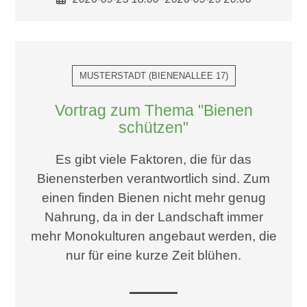
MUSTERSTADT
(
BIENENALLEE 17
)
Vortrag zum Thema "Bienen
schützen"
Es gibt viele Faktoren, die für das
Bienensterben verantwortlich sind. Zum
einen finden Bienen nicht mehr genug
Nahrung, da in der Landschaft immer
mehr Monokulturen angebaut werden, die
nur für eine kurze Zeit blühen.