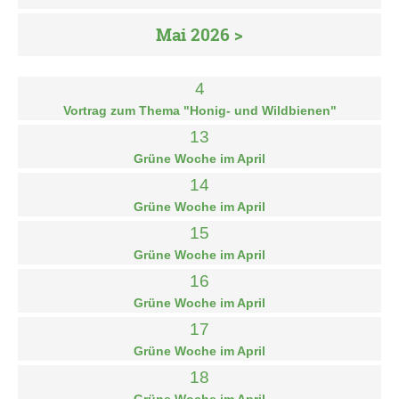
Mai 2026 >
4
Vortrag zum Thema "Honig- und Wildbienen"
13
Grüne Woche im April
14
Grüne Woche im April
15
Grüne Woche im April
16
Grüne Woche im April
17
Grüne Woche im April
18
Grüne Woche im April