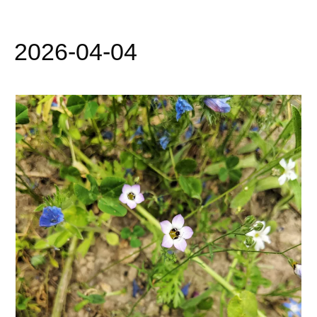
2026-04-04