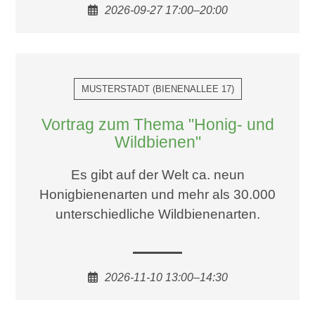
2026-09-27 17:00–20:00
MUSTERSTADT
(
BIENENALLEE 17
)
Vortrag zum Thema "Honig- und
Wildbienen"
Es gibt auf der Welt ca. neun
Honigbienenarten und mehr als 30.000
unterschiedliche Wildbienenarten.
2026-11-10 13:00–14:30