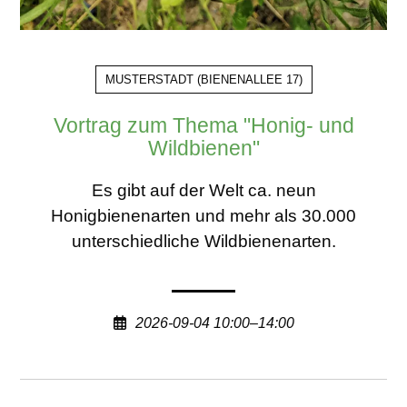
MUSTERSTADT
(
BIENENALLEE 17
)
Vortrag zum Thema "Honig- und
Wildbienen"
Es gibt auf der Welt ca. neun
Honigbienenarten und mehr als 30.000
unterschiedliche Wildbienenarten.
2026-09-04 10:00–14:00