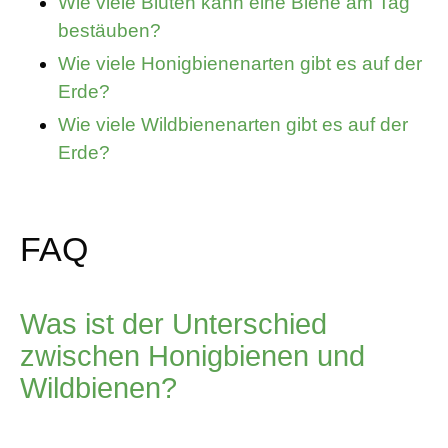
Wie viele Blüten kann eine Biene am Tag
bestäuben?
Wie viele Honigbienenarten gibt es auf der
Erde?
Wie viele Wildbienenarten gibt es auf der
Erde?
FAQ
Was ist der Unterschied
zwischen Honigbienen und
Wildbienen?