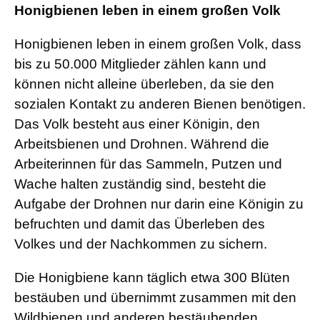
Honigbienen leben in einem großen Volk
Honigbienen leben in einem großen Volk, dass
bis zu 50.000 Mitglieder zählen kann und
können nicht alleine überleben, da sie den
sozialen Kontakt zu anderen Bienen benötigen.
Das Volk besteht aus einer Königin, den
Arbeitsbienen und Drohnen. Während die
Arbeiterinnen für das Sammeln, Putzen und
Wache halten zuständig sind, besteht die
Aufgabe der Drohnen nur darin eine Königin zu
befruchten und damit das Überleben des
Volkes und der Nachkommen zu sichern.
Die Honigbiene kann täglich etwa 300 Blüten
bestäuben und übernimmt zusammen mit den
Wildbienen und anderen bestäubenden