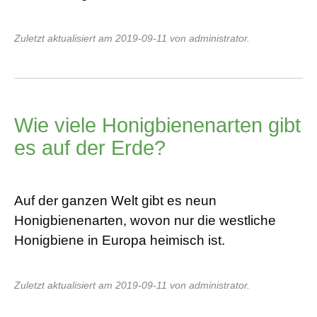
Zuletzt aktualisiert am 2019-09-11 von administrator.
Wie viele Honigbienenarten gibt
es auf der Erde?
Auf der ganzen Welt gibt es neun
Honigbienenarten, wovon nur die westliche
Honigbiene in Europa heimisch ist.
Zuletzt aktualisiert am 2019-09-11 von administrator.