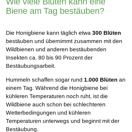
Wie viele Blüten kann eine
Biene am Tag bestäuben?
Die Honigbiene kann täglich etwa
300 Blüten
bestäuben und übernimmt zusammen mit den
Wildbienen und anderen bestäubenden
Insekten ca. 80 bis 90 Prozent der
Bestäubungsarbeit.
Hummeln schaffen sogar rund
1.000 Blüten
an
einem Tag. Während die Honigbiene bei
kühleren Temperaturen noch ruht, ist die
Wildbiene auch schon bei schlechteren
Wetterbedingungen und kühleren
Temperaturen unterwegs und beginnt mit der
Bestäubung.