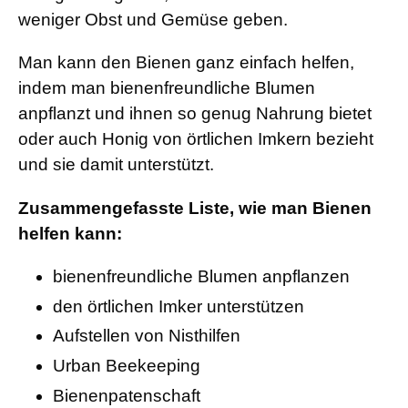
weniger Obst und Gemüse geben.
Man kann den Bienen ganz einfach helfen,
indem man bienenfreundliche Blumen
anpflanzt und ihnen so genug Nahrung bietet
oder auch Honig von örtlichen Imkern bezieht
und sie damit unterstützt.
Zusammengefasste Liste, wie man Bienen
helfen kann:
bienenfreundliche Blumen anpflanzen
den örtlichen Imker unterstützen
Aufstellen von Nisthilfen
Urban Beekeeping
Bienenpatenschaft