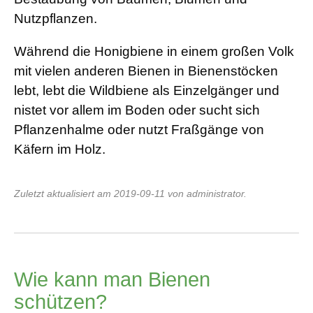
Nutzpflanzen.
Während die Honigbiene in einem großen Volk
mit vielen anderen Bienen in Bienenstöcken
lebt, lebt die Wildbiene als Einzelgänger und
nistet vor allem im Boden oder sucht sich
Pflanzenhalme oder nutzt Fraßgänge von
Käfern im Holz.
Zuletzt aktualisiert am 2019-09-11 von administrator.
Wie kann man Bienen
schützen?