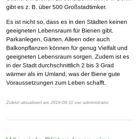
gibt es z. B. über 500 Großstadtimker.
Es ist nicht so, dass es in den Städten keinen
geeigneten Lebensraum für Bienen gibt.
Parkanlegen, Gärten, Alleen oder auch
Balkonpflanzen können für genug Vielfalt und
geeigneten Lebensraum sorgen. Zudem ist es
in der Stadt durchschnittlich 2 bis 3 Grad
wärmer als im Umland, was der Biene gute
Voraussetzungen zum Leben schafft.
Zuletzt aktualisiert am 2019-09-11 von administrator.