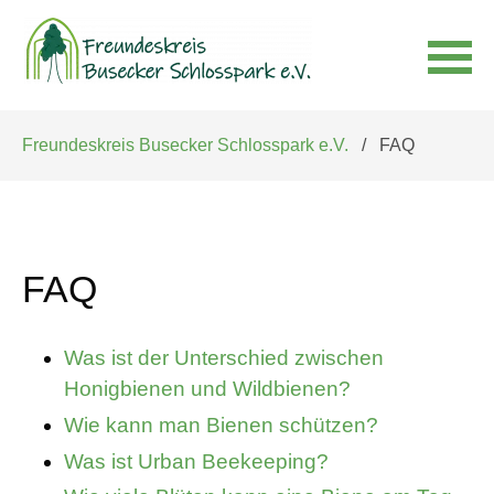
Navigation
Freundeskreis Busecker Schlosspark e.V.
FAQ
überspringen
FAQ
Was ist der Unterschied zwischen
Honigbienen und Wildbienen?
Wie kann man Bienen schützen?
Was ist Urban Beekeeping?