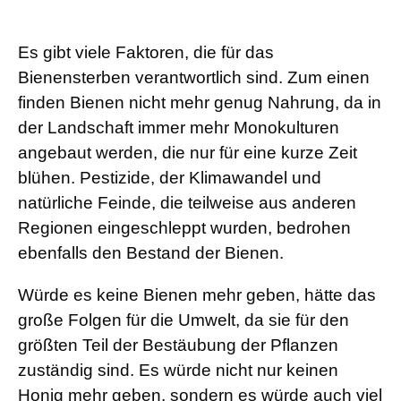
Es gibt viele Faktoren, die für das
Bienensterben verantwortlich sind. Zum einen
finden Bienen nicht mehr genug Nahrung, da in
der Landschaft immer mehr Monokulturen
angebaut werden, die nur für eine kurze Zeit
blühen. Pestizide, der Klimawandel und
natürliche Feinde, die teilweise aus anderen
Regionen eingeschleppt wurden, bedrohen
ebenfalls den Bestand der Bienen.
Würde es keine Bienen mehr geben, hätte das
große Folgen für die Umwelt, da sie für den
größten Teil der Bestäubung der Pflanzen
zuständig sind. Es würde nicht nur keinen
Honig mehr geben, sondern es würde auch viel