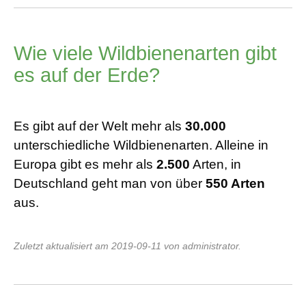
Wie viele Wildbienenarten gibt
es auf der Erde?
Es gibt auf der Welt mehr als
30.000
unterschiedliche Wildbienenarten. Alleine in
Europa gibt es mehr als
2.500
Arten, in
Deutschland geht man von über
550 Arten
aus.
Zuletzt aktualisiert am 2019-09-11 von administrator.