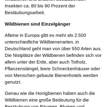
Insekten ca. 80 bis 90 Prozent der
Bestäubungsarbeit.
Wildbienen sind Einzelgänger
Alleine in Europa gibt es mehr als 2.500
unterschiedliche Wildbienenarten, in
Deutschland geht man von über 550 Arten aus.
Die Nistplätze der Wildbienen befinden sich vor
allem unter der Erde, aber auch Totholz,
Pflanzenstängel, leere Schneckenhäuser oder
von Menschen gebaute Bienenhotels werden
genutzt.
Genau wie die Honigbienen haben auch die
Wildbienen eine große Bedeutung für die
Bestäubung von Bäumen, Blumen und