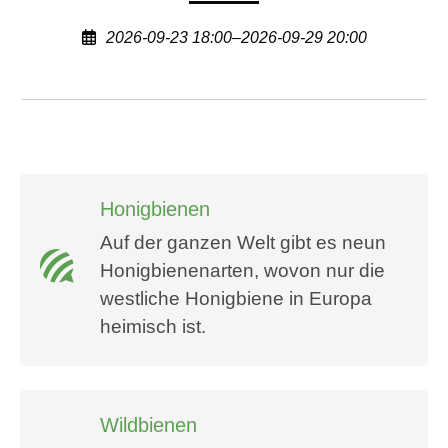
2026-09-23 18:00–2026-09-29 20:00
Honigbienen
Auf der ganzen Welt gibt es neun
Honigbienenarten, wovon nur die
westliche Honigbiene in Europa
heimisch ist.
Wildbienen