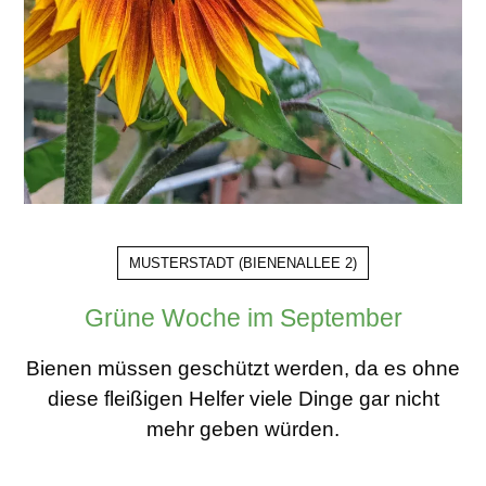
MUSTERSTADT
(
BIENENALLEE 2
)
Grüne Woche im September
Bienen müssen geschützt werden, da es ohne
diese fleißigen Helfer viele Dinge gar nicht
mehr geben würden.