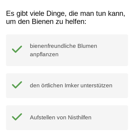
Es gibt viele Dinge, die man tun kann,
um den Bienen zu helfen:
bienenfreundliche Blumen
anpflanzen
den örtlichen Imker unterstützen
Aufstellen von Nisthilfen