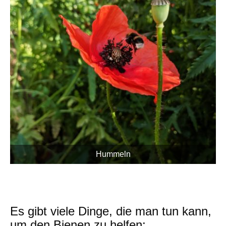
Hummeln
Es gibt viele Dinge, die man tun kann,
um den Bienen zu helfen: