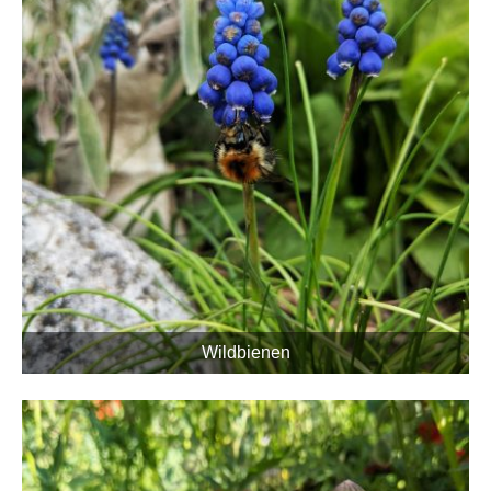
Wildbienen