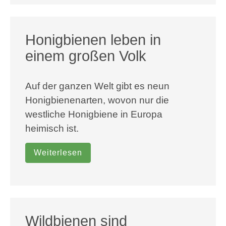
Honigbienen leben in
einem großen Volk
Auf der ganzen Welt gibt es neun
Honigbienenarten, wovon nur die
westliche Honigbiene in Europa
heimisch ist.
Weiterlesen
Wildbienen sind