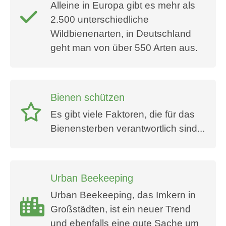
Alleine in Europa gibt es mehr als
2.500 unterschiedliche
Wildbienenarten, in Deutschland
geht man von über 550 Arten aus.
Bienen schützen
Es gibt viele Faktoren, die für das
Bienensterben verantwortlich sind...
Urban Beekeeping
Urban Beekeeping, das Imkern in
Großstädten, ist ein neuer Trend
und ebenfalls eine gute Sache um