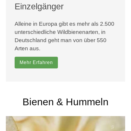
Einzelgänger
Alleine in Europa gibt es mehr als 2.500
unterschiedliche Wildbienenarten, in
Deutschland geht man von über 550
Arten aus.
Mehr Erfahren
Bienen & Hummeln