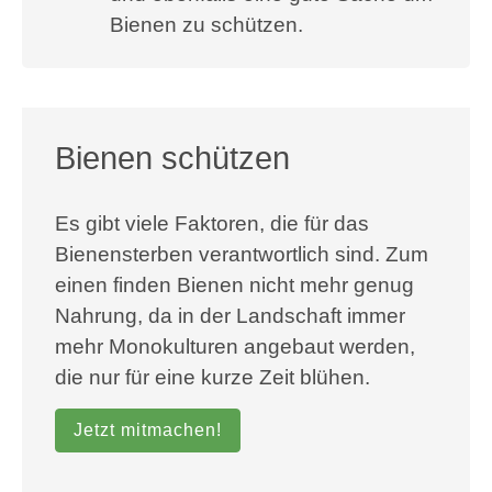
Bienen zu schützen.
Bienen schützen
Es gibt viele Faktoren, die für das
Bienensterben verantwortlich sind. Zum
einen finden Bienen nicht mehr genug
Nahrung, da in der Landschaft immer
mehr Monokulturen angebaut werden,
die nur für eine kurze Zeit blühen.
Jetzt mitmachen!