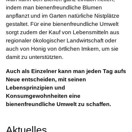
indem man bienenfreundliche Blumen
anpflanzt und im Garten natürliche Nistplätze
gestaltet. Für eine bienenfreundliche Umwelt
sorgt zudem der Kauf von Lebensmitteln aus
regionaler ökologischer Landwirtschaft oder
auch von Honig von örtlichen Imkern, um sie
damit zu unterstützten.
Auch als Einzelner kann man jeden Tag aufs
Neue entscheiden, mit seinen
Lebensprinzipien und
Konsumgewohnheiten eine
bienenfreundliche Umwelt zu schaffen.
Aktuelles