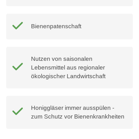
Bienenpatenschaft
Nutzen von saisonalen
Lebensmittel aus regionaler
ökologischer Landwirtschaft
Honiggläser immer ausspülen -
zum Schutz vor Bienenkrankheiten