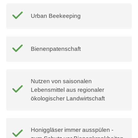
Urban Beekeeping
Bienenpatenschaft
Nutzen von saisonalen
Lebensmittel aus regionaler
ökologischer Landwirtschaft
Honiggläser immer ausspülen -