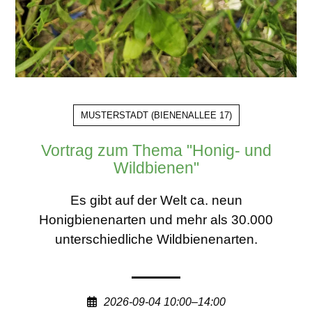
MUSTERSTADT
(
BIENENALLEE 17
)
Vortrag zum Thema "Honig- und
Wildbienen"
Es gibt auf der Welt ca. neun
Honigbienenarten und mehr als 30.000
unterschiedliche Wildbienenarten.
2026-09-04 10:00–14:00