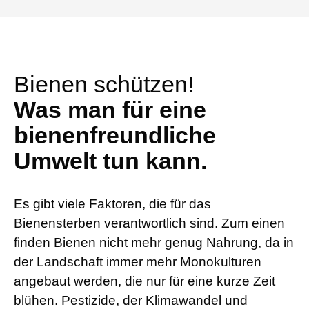
Bienen schützen!
Was man für eine
bienenfreundliche
Umwelt tun kann.
Es gibt viele Faktoren, die für das
Bienensterben verantwortlich sind. Zum einen
finden Bienen nicht mehr genug Nahrung, da in
der Landschaft immer mehr Monokulturen
angebaut werden, die nur für eine kurze Zeit
blühen. Pestizide, der Klimawandel und