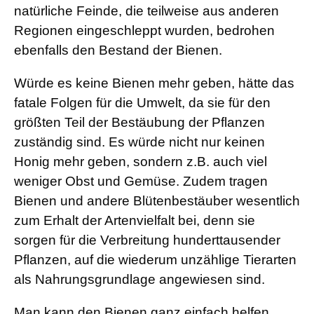
natürliche Feinde, die teilweise aus anderen
Regionen eingeschleppt wurden, bedrohen
ebenfalls den Bestand der Bienen.
Würde es keine Bienen mehr geben, hätte das
fatale Folgen für die Umwelt, da sie für den
größten Teil der Bestäubung der Pflanzen
zuständig sind. Es würde nicht nur keinen
Honig mehr geben, sondern z.B. auch viel
weniger Obst und Gemüse. Zudem tragen
Bienen und andere Blütenbestäuber wesentlich
zum Erhalt der Artenvielfalt bei, denn sie
sorgen für die Verbreitung hunderttausender
Pflanzen, auf die wiederum unzählige Tierarten
als Nahrungsgrundlage angewiesen sind.
Man kann den Bienen ganz einfach helfen,