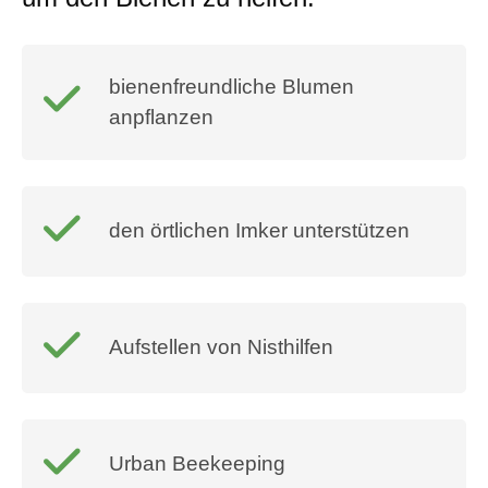
bienenfreundliche Blumen
anpflanzen
den örtlichen Imker unterstützen
Aufstellen von Nisthilfen
Urban Beekeeping